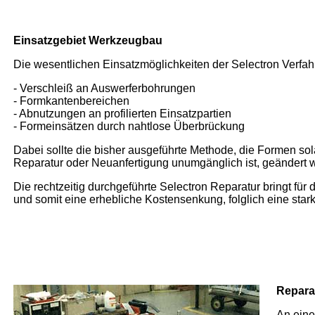
Einsatzgebiet Werkzeugbau
Die wesentlichen Einsatzmöglichkeiten der Selectron Verfahr
- Verschleiß an Auswerferbohrungen
- Formkantenbereichen
- Abnutzungen an profilierten Einsatzpartien
- Formeinsätzen durch nahtlose Überbrückung
Dabei sollte die bisher ausgeführte Methode, die Formen sol
Reparatur oder Neuanfertigung unumgänglich ist, geändert 
Die rechtzeitig durchgeführte Selectron Reparatur bringt für
und somit eine erhebliche Kostensenkung, folglich eine stark
Repara
An eine