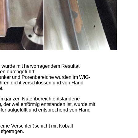
 wurde mit hervorragendem Resultat
en durchgeführt:
Lunker und Porenbereiche wurden im WIG-
hren dicht verschlossen und von Hand
t.
im ganzen Nutenbereich entstandene
, der wellenförmig entstanden ist, wurde mit
fer aufgefüllt und entsprechend von Hand
 eine Verschleißschicht mit Kobalt
ufgetragen.