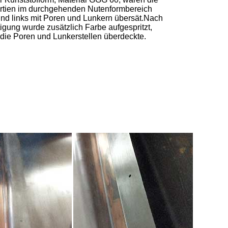
rtien im durchgehenden Nutenformbereich
und links mit Poren und Lunkern übersät.Nach
tigung wurde zusätzlich Farbe aufgespritzt,
die Poren und Lunkerstellen überdeckte.