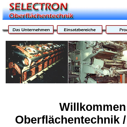
Willkommen 
Oberflächentechnik /